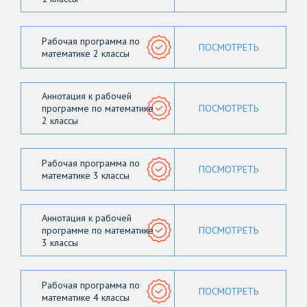
Рабочая программа по
ПОСМОТРЕТЬ
математике 2 классы
Аннотация к рабочей
программе по математике
ПОСМОТРЕТЬ
2 классы
Рабочая программа по
ПОСМОТРЕТЬ
математике 3 классы
Аннотация к рабочей
программе по математике
ПОСМОТРЕТЬ
3 классы
Рабочая программа по
ПОСМОТРЕТЬ
математике 4 классы