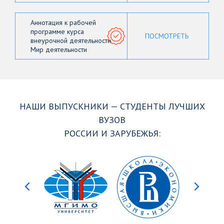
Аннотация к рабочей
программе курса
ПОСМОТРЕТЬ
внеурочной деятельности
Мир деятельности
НАШИ ВЫПУСКНИКИ — СТУДЕНТЫ ЛУЧШИХ
ВУЗОВ
РОССИИ И ЗАРУБЕЖЬЯ: