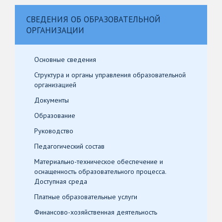
СВЕДЕНИЯ ОБ ОБРАЗОВАТЕЛЬНОЙ
ОРГАНИЗАЦИИ
Основные сведения
Структура и органы управления образовательной
организацией
Документы
Образование
Руководство
Педагогический состав
Материально-техническое обеспечение и
оснащенность образовательного процесса.
Доступная среда
Платные образовательные услуги
Финансово-хозяйственная деятельность