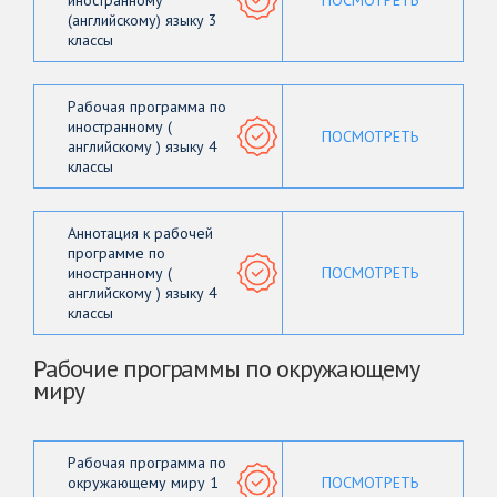
иностранному
ПОСМОТРЕТЬ
(английскому) языку 3
классы
Рабочая программа по
иностранному (
ПОСМОТРЕТЬ
английскому ) языку 4
классы
Аннотация к рабочей
программе по
иностранному (
ПОСМОТРЕТЬ
английскому ) языку 4
классы
Рабочие программы по окружающему
миру
Рабочая программа по
окружающему миру 1
ПОСМОТРЕТЬ