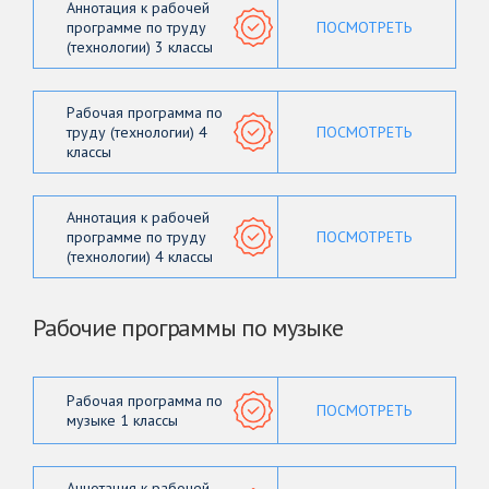
Аннотация к рабочей
программе по труду
ПОСМОТРЕТЬ
(технологии) 3 классы
Рабочая программа по
труду (технологии) 4
ПОСМОТРЕТЬ
классы
Аннотация к рабочей
программе по труду
ПОСМОТРЕТЬ
(технологии) 4 классы
Рабочие программы по музыке
Рабочая программа по
ПОСМОТРЕТЬ
музыке 1 классы
Аннотация к рабочей