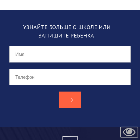
УЗНАЙТЕ БОЛЬШЕ О ШКОЛЕ
ИЛИ
ЗАПИШИТЕ РЕБЕНКА!