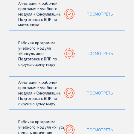
Аннотация к рабочей
программе учебного
модуля «Консультации.
ПОСМОТРЕТЬ
Подготовка к ВПР по
математике
Рабочая программа
учебного модуля
«Консультации.
ПОСМОТРЕТЬ
Подготовка к ВПР по
окружающему миру
Аннотация к рабочей
программе учебного
модуля «Консультации.
ПОСМОТРЕТЬ
Подготовка к ВПР по
окружающему миру
Рабочая программа
учебного модуля «Учусь
ПОСМОТРЕТЬ
решать логические