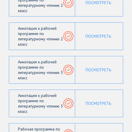
программе по
ПОСМОТРЕТЬ
литературному чтению 2
класс
Аннотация к рабочей
программе по
ПОСМОТРЕТЬ
литературному чтению 2
класс
Аннотация к рабочей
программе по
ПОСМОТРЕТЬ
литературному чтению 3
класс
Аннотация к рабочей
программе по
ПОСМОТРЕТЬ
литературному чтению 3
класс
Рабочая программа по