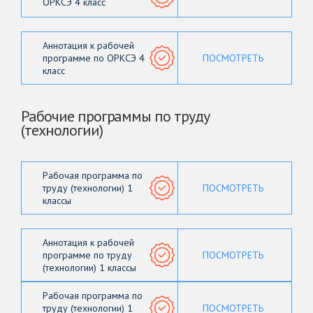
ОРКСЭ 4 класс
Аннотация к рабочей
программе по ОРКСЭ 4
ПОСМОТРЕТЬ
класс
Рабочие программы по труду
(технологии)
Рабочая программа по
труду (технологии) 1
ПОСМОТРЕТЬ
классы
Аннотация к рабочей
программе по труду
ПОСМОТРЕТЬ
(технологии) 1 классы
Рабочая программа по
труду (технологии) 1
ПОСМОТРЕТЬ