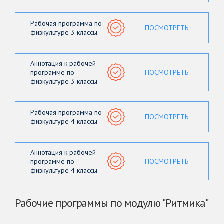
Рабочая программа по
ПОСМОТРЕТЬ
физкультуре 3 классы
Аннотация к рабочей
программе по
ПОСМОТРЕТЬ
физкультуре 3 классы
Рабочая программа по
ПОСМОТРЕТЬ
физкультуре 4 классы
Аннотация к рабочей
программе по
ПОСМОТРЕТЬ
физкультуре 4 классы
Рабочие программы по модулю "Ритмика"