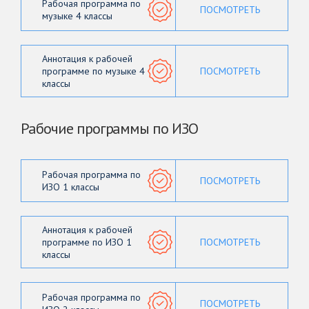
Рабочая программа по
ПОСМОТРЕТЬ
музыке 4 классы
Аннотация к рабочей
программе по музыке 4
ПОСМОТРЕТЬ
классы
Рабочие программы по ИЗО
Рабочая программа по
ПОСМОТРЕТЬ
ИЗО 1 классы
Аннотация к рабочей
программе по ИЗО 1
ПОСМОТРЕТЬ
классы
Рабочая программа по
ПОСМОТРЕТЬ