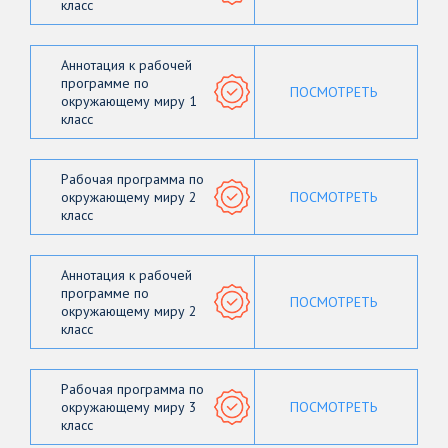
класс
Аннотация к рабочей
программе по
ПОСМОТРЕТЬ
окружающему миру 1
класс
Рабочая программа по
окружающему миру 2
ПОСМОТРЕТЬ
класс
Аннотация к рабочей
программе по
ПОСМОТРЕТЬ
окружающему миру 2
класс
Рабочая программа по
окружающему миру 3
ПОСМОТРЕТЬ
класс