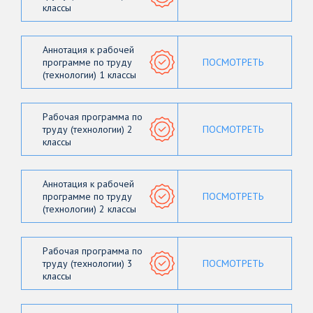
классы
Аннотация к рабочей
программе по труду
ПОСМОТРЕТЬ
(технологии) 1 классы
Рабочая программа по
труду (технологии) 2
ПОСМОТРЕТЬ
классы
Аннотация к рабочей
программе по труду
ПОСМОТРЕТЬ
(технологии) 2 классы
Рабочая программа по
труду (технологии) 3
ПОСМОТРЕТЬ
классы