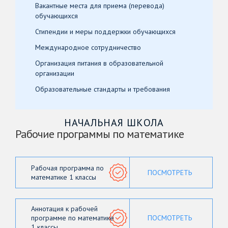
Вакантные места для приема (перевода)
обучающихся
Стипендии и меры поддержки обучающихся
Международное сотрудничество
Организация питания в образовательной
организации
Образовательные стандарты и требования
НАЧАЛЬНАЯ ШКОЛА
Рабочие программы по математике
Рабочая программа по
ПОСМОТРЕТЬ
математике 1 классы
Аннотация к рабочей
программе по математике
ПОСМОТРЕТЬ
1 классы