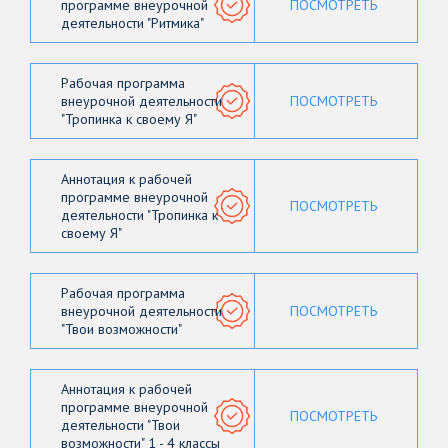
программе внеурочной
ПОСМОТРЕТЬ
деятельности "Ритмика"
Рабочая программа
внеурочной деятельности
ПОСМОТРЕТЬ
"Тропинка к своему Я"
Аннотация к рабочей
программе внеурочной
ПОСМОТРЕТЬ
деятельности "Тропинка к
своему Я"
Рабочая программа
внеурочной деятельности
ПОСМОТРЕТЬ
"Твои возможности"
Аннотация к рабочей
программе внеурочной
ПОСМОТРЕТЬ
деятельности "Твои
возможности" 1 - 4 классы