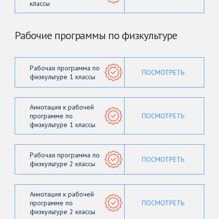
классы
Рабочие программы по физкультуре
Рабочая программа по
ПОСМОТРЕТЬ
физкультуре 1 классы
Аннотация к рабочей
программе по
ПОСМОТРЕТЬ
физкультуре 1 классы
Рабочая программа по
ПОСМОТРЕТЬ
физкультуре 2 классы
Аннотация к рабочей
программе по
ПОСМОТРЕТЬ
физкультуре 2 классы