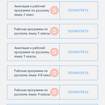
Аннотация к рабочей
программе по русскому
ПОСМОТРЕТЬ
языку 2 класс
Рабочая программа по
ПОСМОТРЕТЬ
русскому языку 3 классы
Аннотация к рабочей
программе по русскому
ПОСМОТРЕТЬ
языку 3 классы
Рабочая программа по
ПОСМОТРЕТЬ
русскому языку 4 В класс
Рабочая программа по
ПОСМОТРЕТЬ
русскому языку 4 классы