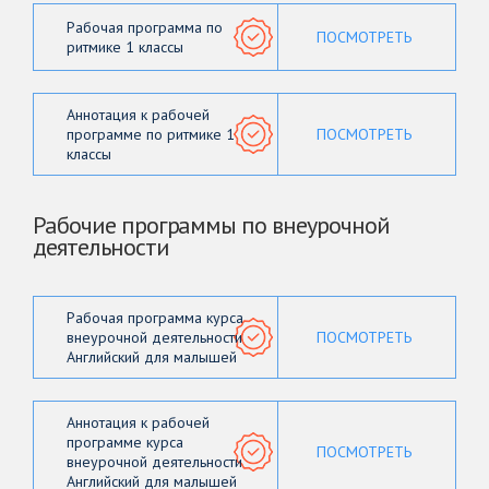
Рабочая программа по
ПОСМОТРЕТЬ
ритмике 1 классы
Аннотация к рабочей
программе по ритмике 1
ПОСМОТРЕТЬ
классы
Рабочие программы по внеурочной
деятельности
Рабочая программа курса
внеурочной деятельности
ПОСМОТРЕТЬ
Английский для малышей
Аннотация к рабочей
программе курса
ПОСМОТРЕТЬ
внеурочной деятельности
Английский для малышей