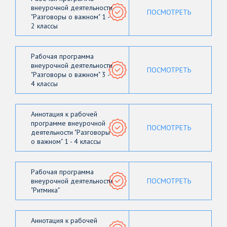
внеурочной деятельности
ПОСМОТРЕТЬ
"Разговоры о важном" 1 -
2 классы
Рабочая программа
внеурочной деятельности
ПОСМОТРЕТЬ
"Разговоры о важном" 3 -
4 классы
Аннотация к рабочей
программе внеурочной
ПОСМОТРЕТЬ
деятельности "Разговоры
о важном" 1 - 4 классы
Рабочая программа
внеурочной деятельности
ПОСМОТРЕТЬ
"Ритмика"
Аннотация к рабочей