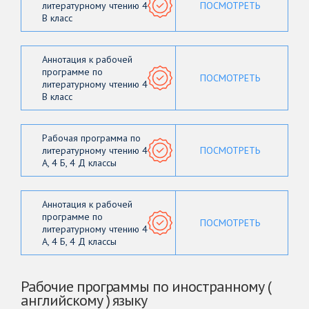
литературному чтению 4
ПОСМОТРЕТЬ
В класс
Аннотация к рабочей
программе по
ПОСМОТРЕТЬ
литературному чтению 4
В класс
Рабочая программа по
литературному чтению 4
ПОСМОТРЕТЬ
А, 4 Б, 4 Д классы
Аннотация к рабочей
программе по
ПОСМОТРЕТЬ
литературному чтению 4
А, 4 Б, 4 Д классы
Рабочие программы по иностранному (
английскому ) языку