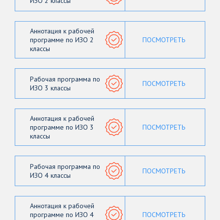
ИЗО 2 классы
Аннотация к рабочей
программе по ИЗО 2
ПОСМОТРЕТЬ
классы
Рабочая программа по
ПОСМОТРЕТЬ
ИЗО 3 классы
Аннотация к рабочей
программе по ИЗО 3
ПОСМОТРЕТЬ
классы
Рабочая программа по
ПОСМОТРЕТЬ
ИЗО 4 классы
Аннотация к рабочей
программе по ИЗО 4
ПОСМОТРЕТЬ