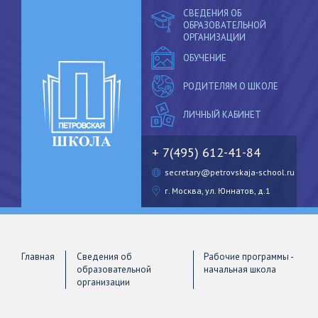
СВЕДЕНИЯ ОБ
ОБРАЗОВАТЕЛЬНОЙ
ОРГАНИЗАЦИИ
ОБУЧЕНИЕ
РОДИТЕЛЯМ О ШКОЛЕ
ЛИЧНЫЙ
КАБИНЕТ
+ 7(495) 612-41-84
secretary@petrovskaja-school.ru
г. Москва, ул. Юннатов, д.1
Главная
Сведения об
Рабочие программы -
образовательной
начальная школа
организации