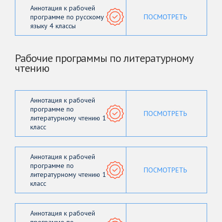
Аннотация к рабочей
программе по русскому
ПОСМОТРЕТЬ
языку 4 классы
Рабочие программы по литературному
чтению
Аннотация к рабочей
программе по
ПОСМОТРЕТЬ
литературному чтению 1
класс
Аннотация к рабочей
программе по
ПОСМОТРЕТЬ
литературному чтению 1
класс
Аннотация к рабочей