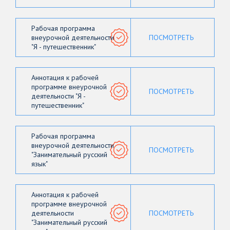
Рабочая программа
внеурочной деятельности
ПОСМОТРЕТЬ
"Я - путешественник"
Аннотация к рабочей
программе внеурочной
ПОСМОТРЕТЬ
деятельности "Я -
путешественник"
Рабочая программа
внеурочной деятельности
ПОСМОТРЕТЬ
"Занимательный русский
язык"
Аннотация к рабочей
программе внеурочной
деятельности
ПОСМОТРЕТЬ
"Занимательный русский