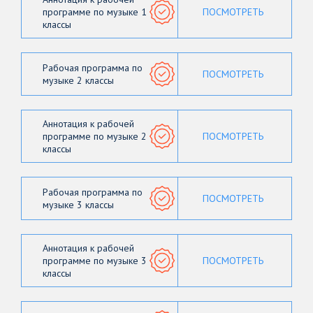
программе по музыке 1
ПОСМОТРЕТЬ
классы
Рабочая программа по
ПОСМОТРЕТЬ
музыке 2 классы
Аннотация к рабочей
программе по музыке 2
ПОСМОТРЕТЬ
классы
Рабочая программа по
ПОСМОТРЕТЬ
музыке 3 классы
Аннотация к рабочей
программе по музыке 3
ПОСМОТРЕТЬ
классы