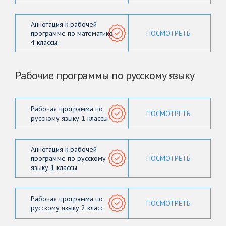
Аннотация к рабочей
программе по математике
ПОСМОТРЕТЬ
4 классы
Рабочие программы по русскому языку
Рабочая программа по
ПОСМОТРЕТЬ
русскому языку 1 классы
Аннотация к рабочей
программе по русскому
ПОСМОТРЕТЬ
языку 1 классы
Рабочая программа по
ПОСМОТРЕТЬ
русскому языку 2 класс