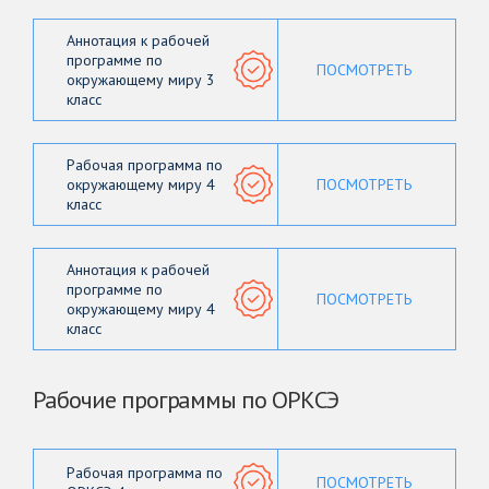
Аннотация к рабочей
программе по
ПОСМОТРЕТЬ
окружающему миру 3
класс
Рабочая программа по
окружающему миру 4
ПОСМОТРЕТЬ
класс
Аннотация к рабочей
программе по
ПОСМОТРЕТЬ
окружающему миру 4
класс
Рабочие программы по ОРКСЭ
Рабочая программа по
ПОСМОТРЕТЬ