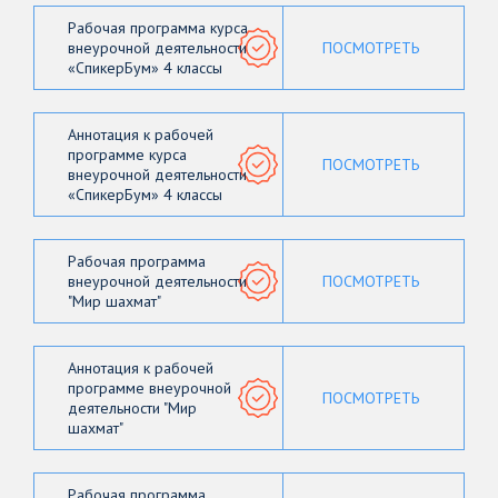
Рабочая программа курса
внеурочной деятельности
ПОСМОТРЕТЬ
«СпикерБум» 4 классы
Аннотация к рабочей
программе курса
ПОСМОТРЕТЬ
внеурочной деятельности
«СпикерБум» 4 классы
Рабочая программа
внеурочной деятельности
ПОСМОТРЕТЬ
"Мир шахмат"
Аннотация к рабочей
программе внеурочной
ПОСМОТРЕТЬ
деятельности "Мир
шахмат"
Рабочая программа