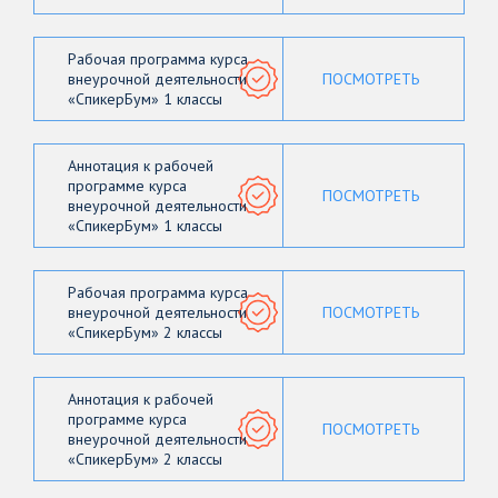
Рабочая программа курса
внеурочной деятельности
ПОСМОТРЕТЬ
«СпикерБум» 1 классы
Аннотация к рабочей
программе курса
ПОСМОТРЕТЬ
внеурочной деятельности
«СпикерБум» 1 классы
Рабочая программа курса
внеурочной деятельности
ПОСМОТРЕТЬ
«СпикерБум» 2 классы
Аннотация к рабочей
программе курса
ПОСМОТРЕТЬ
внеурочной деятельности
«СпикерБум» 2 классы