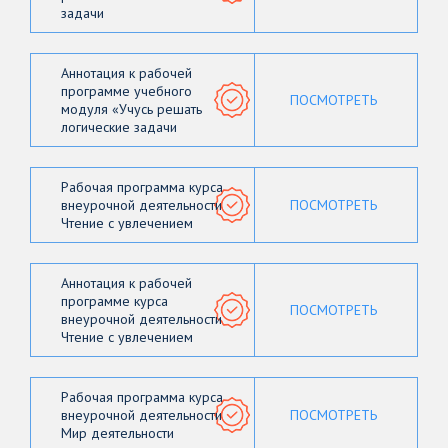
задачи
Аннотация к рабочей
программе учебного
ПОСМОТРЕТЬ
модуля «Учусь решать
логические задачи
Рабочая программа курса
внеурочной деятельности
ПОСМОТРЕТЬ
Чтение с увлечением
Аннотация к рабочей
программе курса
ПОСМОТРЕТЬ
внеурочной деятельности
Чтение с увлечением
Рабочая программа курса
внеурочной деятельности
ПОСМОТРЕТЬ
Мир деятельности