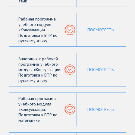
язык"
Рабочая программа
учебного модуля
«Консультации.
ПОСМОТРЕТЬ
Подготовка к ВПР по
русскому языку
Аннотация к рабочей
программе учебного
модуля «Консультации.
ПОСМОТРЕТЬ
Подготовка к ВПР по
русскому языку
Рабочая программа
учебного модуля
«Консультации.
ПОСМОТРЕТЬ
Подготовка к ВПР по
математике