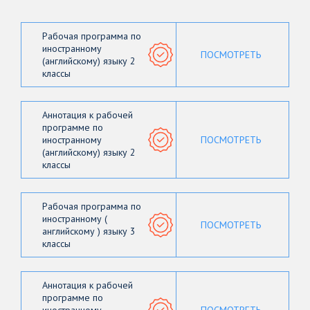
Рабочая программа по
иностранному
ПОСМОТРЕТЬ
(английскому) языку 2
классы
Аннотация к рабочей
программе по
иностранному
ПОСМОТРЕТЬ
(английскому) языку 2
классы
Рабочая программа по
иностранному (
ПОСМОТРЕТЬ
английскому ) языку 3
классы
Аннотация к рабочей
программе по