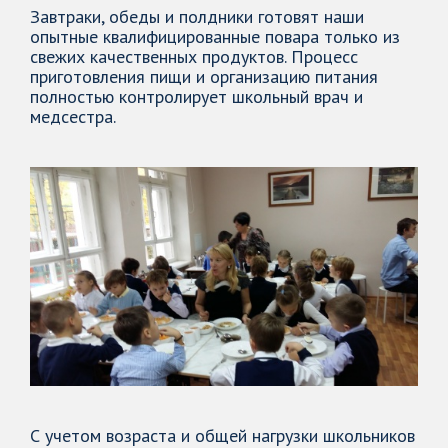
Завтраки, обеды и полдники готовят наши
опытные квалифицированные повара только из
свежих качественных продуктов. Процесс
приготовления пищи и организацию питания
полностью контролирует школьный врач и
медсестра.
С учетом возраста и общей нагрузки школьников