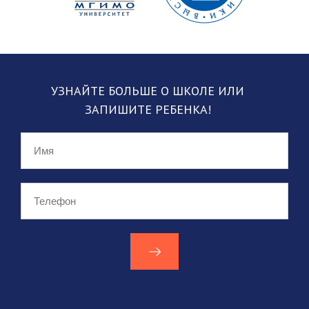
УЗНАЙТЕ БОЛЬШЕ О ШКОЛЕ
ИЛИ
ЗАПИШИТЕ РЕБЕНКА!