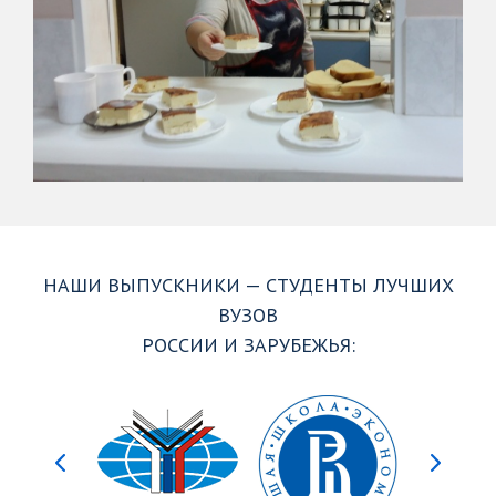
НАШИ ВЫПУСКНИКИ — СТУДЕНТЫ ЛУЧШИХ
ВУЗОВ
РОССИИ И ЗАРУБЕЖЬЯ: