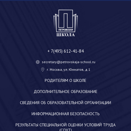
+ 7(495) 612-41-84
secretary@petrovskaja-school.ru
г. Москва, ул. Юннатов, д.1
РОДИТЕЛЯМ О ШКОЛЕ
ДОПОЛНИТЕЛЬНОЕ ОБРАЗОВАНИЕ
СВЕДЕНИЯ ОБ ОБРАЗОВАТЕЛЬНОЙ ОРГАНИЗАЦИИ
ИНФОРМАЦИОННАЯ БЕЗОПАСНОСТЬ
РЕЗУЛЬТАТЫ СПЕЦИАЛЬНОЙ ОЦЕНКИ УСЛОВИЙ ТРУДА
(СОУТ)