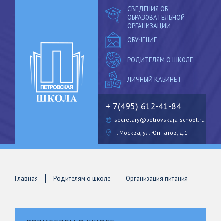
СВЕДЕНИЯ ОБ
ОБРАЗОВАТЕЛЬНОЙ
ОРГАНИЗАЦИИ
ОБУЧЕНИЕ
РОДИТЕЛЯМ О ШКОЛЕ
ЛИЧНЫЙ
КАБИНЕТ
+ 7(495) 612-41-84
secretary@petrovskaja-school.ru
г. Москва, ул. Юннатов, д.1
Главная
Родителям о школе
Организация питания