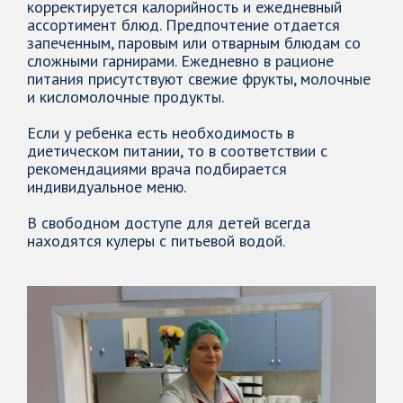
корректируется калорийность и ежедневный
ассортимент блюд. Предпочтение отдается
запеченным, паровым или отварным блюдам со
сложными гарнирами. Ежедневно в рационе
питания присутствуют свежие фрукты, молочные
и кисломолочные продукты.
Если у ребенка есть необходимость в
диетическом питании, то в соответствии с
рекомендациями врача подбирается
индивидуальное меню.
В свободном доступе для детей всегда
находятся кулеры с питьевой водой.