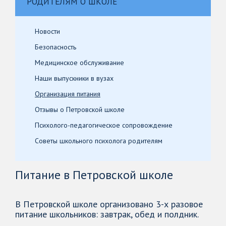
РОДИТЕЛЯМ О ШКОЛЕ
Новости
Безопасность
Медицинское обслуживание
Наши выпускники в вузах
Организация питания
Отзывы о Петровской школе
Психолого-педагогическое сопровождение
Советы школьного психолога родителям
Питание в Петровской школе
В Петровской школе организовано 3-х разовое
питание школьников: завтрак, обед и полдник.