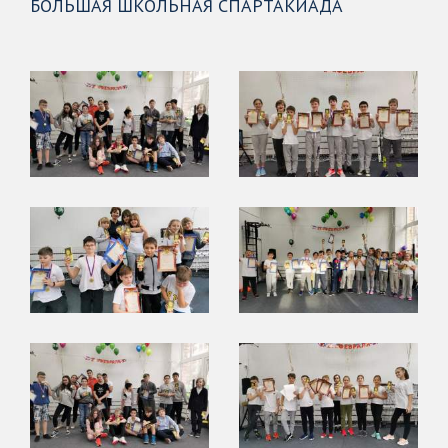
БОЛЬШАЯ ШКОЛЬНАЯ СПАРТАКИАДА