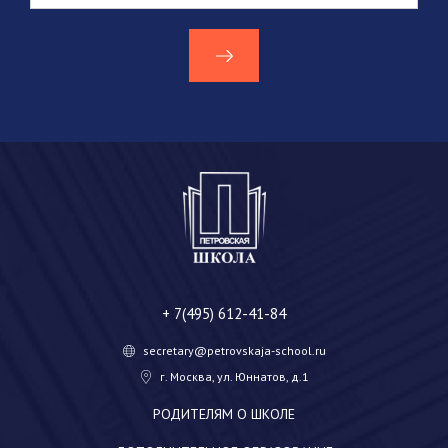
+ 7(495) 612-41-84
secretary@petrovskaja-school.ru
г. Москва, ул. Юннатов, д.1
РОДИТЕЛЯМ О ШКОЛЕ