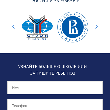
РОССИИ И ЗАРУБЕЖЬЯ:
УЗНАЙТЕ БОЛЬШЕ О ШКОЛЕ
ИЛИ
ЗАПИШИТЕ РЕБЕНКА!