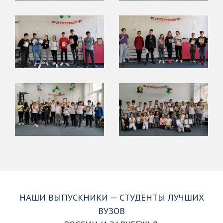
НАШИ ВЫПУСКНИКИ — СТУДЕНТЫ ЛУЧШИХ
ВУЗОВ